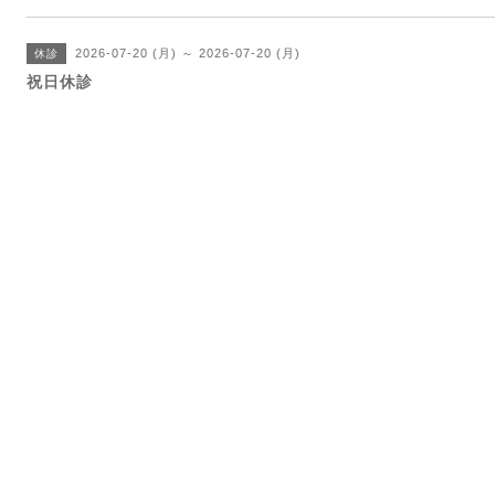
2026-07-20 (月) ～ 2026-07-20 (月)
休診
祝日休診