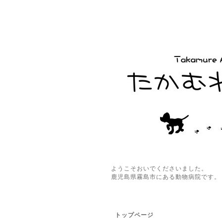
ようこそおいでくださいました。
鹿児島県霧島市にある動物病院です。
トップページ