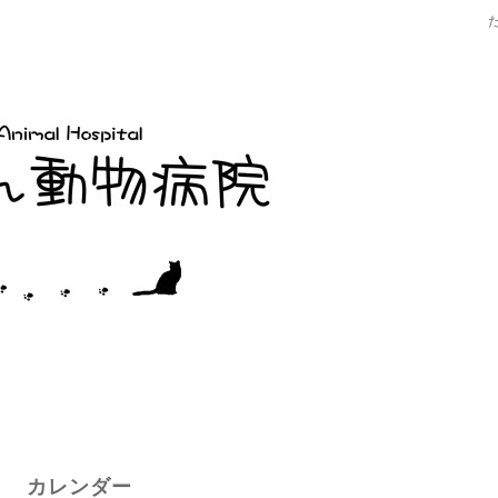
カレンダー