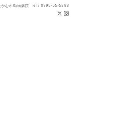
Tel / 0995-55-5888
たかむれ動物病院