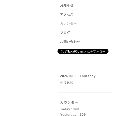
お知らせ
アクセス
カレンダー
ブログ
お問い合わせ
2026.08.06 Thursday
午後休診
カウンター
Today :
168
Yesterday :
109