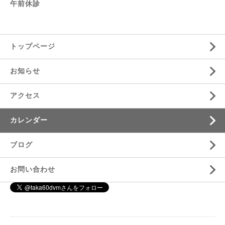
午前休診
トップページ
お知らせ
アクセス
カレンダー
ブログ
お問い合わせ