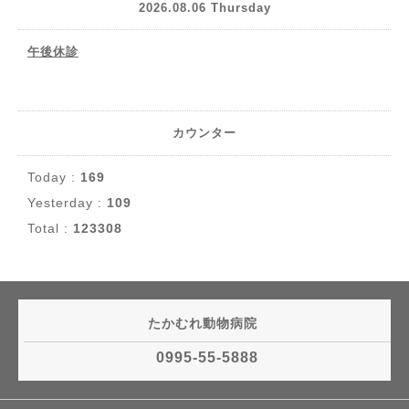
2026.08.06 Thursday
午後休診
カウンター
Today :
169
Yesterday :
109
Total :
123308
たかむれ動物病院
0995-55-5888