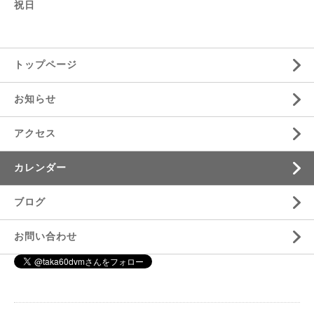
祝日
トップページ
お知らせ
アクセス
カレンダー
ブログ
お問い合わせ