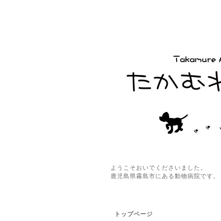
ようこそおいでくださいました。
鹿児島県霧島市にある動物病院です。
トップページ