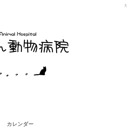
カレンダー