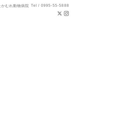
Tel / 0995-55-5888
たかむれ動物病院