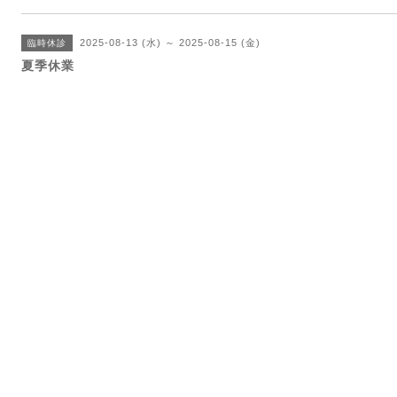
2025-08-13 (水) ～ 2025-08-15 (金)
臨時休診
夏季休業