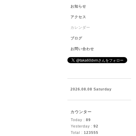
お知らせ
アクセス
カレンダー
ブログ
お問い合わせ
2026.08.08 Saturday
カウンター
Today :
89
Yesterday :
92
Total :
123555