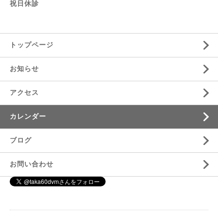
祝日休診
トップページ
お知らせ
アクセス
カレンダー
ブログ
お問い合わせ