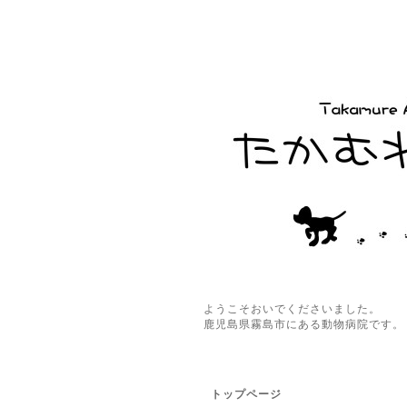
ようこそおいでくださいました。
鹿児島県霧島市にある動物病院です。
トップページ