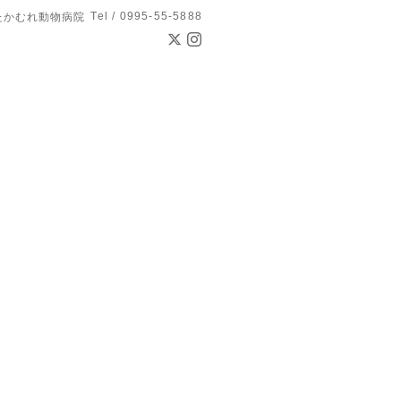
Tel / 0995-55-5888
たかむれ動物病院