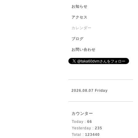
お知らせ
アクセス
カレンダー
ブログ
お問い合わせ
2026.08.07 Friday
カウンター
Today :
66
Yesterday :
235
Total :
123440