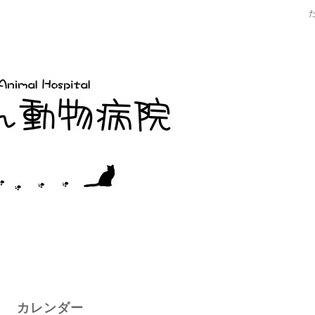
カレンダー