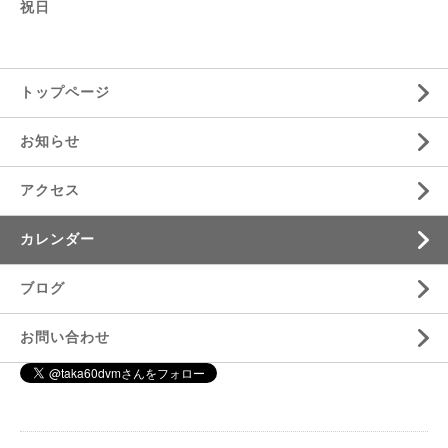
祝日
トップページ
お知らせ
アクセス
カレンダー
ブログ
お問い合わせ